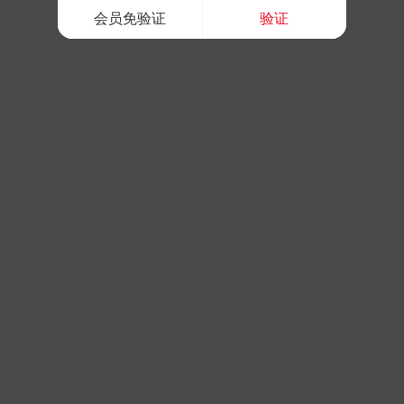
会员免验证
验证