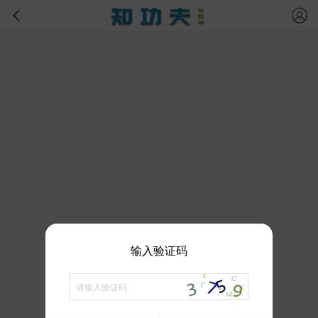
输入验证码