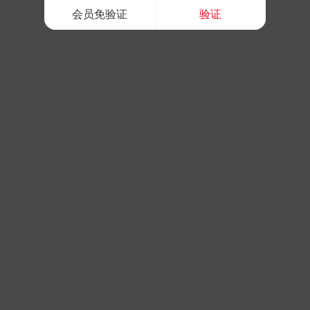
会员免验证
验证