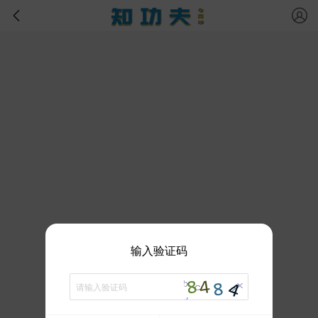
输入验证码