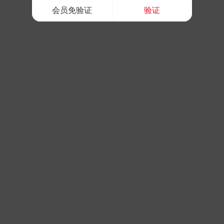
会员免验证
验证