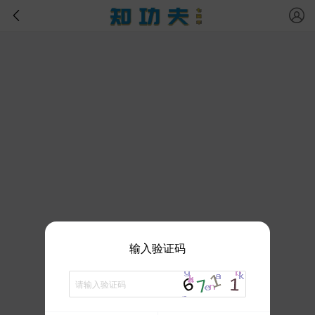
输入验证码