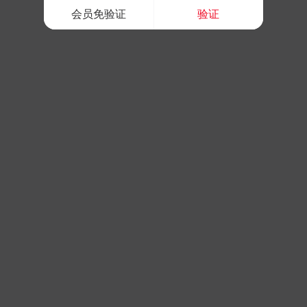
会员免验证
验证