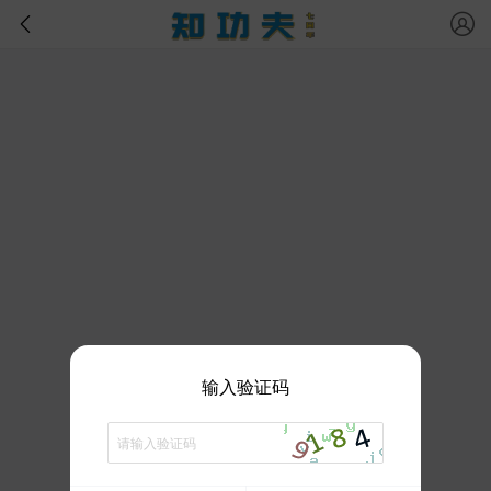
输入验证码