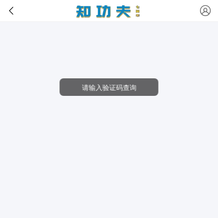
请输入验证码查询