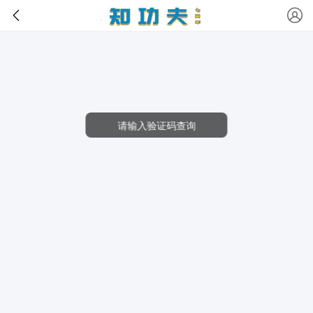
请输入验证码查询