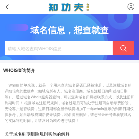
域名信息，想查就查
WHOIS查询简介
Whois 简单来说，就是一个用来查询域名是否已经被注册，以及注册域名的
详细信息的数据库（如域名所有人、域名注册商、域名注册日期和过期日期
等）。通过域名Whois服务器查询，可以查询域名归属者联系方式，以及注册和
到期时间！ 根据域名注册局规则，域名过期后可能处于注册商自动续费阶段，
无论客户是否续费，过期日期都会显示续费增加了一年whois显示的到期日期仅
供参考，如自动续费期后仍未续费，域名将被删除，请您登录帐号查看该域名
的实际到期时间，并请及时为域名进行续费！
关于域名到期删除规则实施的解释：