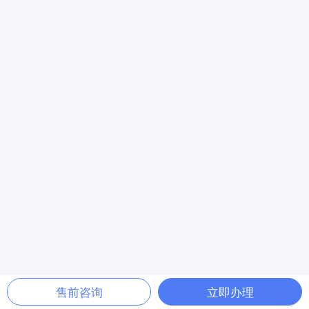
售前咨询
立即办理