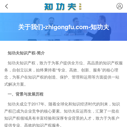
关于我们-zhigongfu.com-知功夫
知功夫知识产权-简介
知功夫知识产权，致力于为客户提供全方位、高品质的知识产权服
务，自创立以来，始终秉持着“专业、高效、创新、服务”的核心理
念，为客户在知识产权的创造、保护、管理和运用等方面提供一站
式解决方案。
一、背景与发展历程
知功夫成立于2017年。随着全球化和知识经济时代的到来，知识
产权已成为企业竞争的核心要素。知功夫应运而生，汇聚了一批在
知识产权领域具有丰富经验和深厚专业背景的人才，致力于为客户
提供专业、高效的知识产权服务。