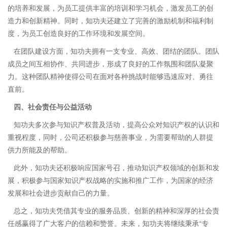
的培养和发展，为员工提供丰富的培训和学习机会，激发员工的创
造力和创新精神。同时，知功夫还建立了完善的激励机制和福利制
度，为员工创造良好的工作环境和发展空间。
在团队建设方面，知功夫拥有一支专业、高效、团结的团队。团队
成员之间互相协作、共同进步，形成了良好的工作氛围和团队凝聚
力。这种团队精神使得公司在面对各种挑战时能够迅速应对、勇往
直前。
四、社会责任与公益活动
知功夫多次参与知识产权普及活动，提高公众对知识产权的认识和
重视程度，同时，公司还积极参与慈善事业，为需要帮助的人群提
供力所能及的帮助。
此外，知功夫还积极响应国家号召，推动知识产权领域的创新和发
展，积极参与国家知识产权战略的实施和推广工作，为国家的经济
发展和社会进步贡献自己的力量。
总之，知功夫凭借其专业的服务品质、创新的精神和深厚的社会责
任感赢得了广大客户的信赖和赞誉。未来，知功夫将继续秉承“专