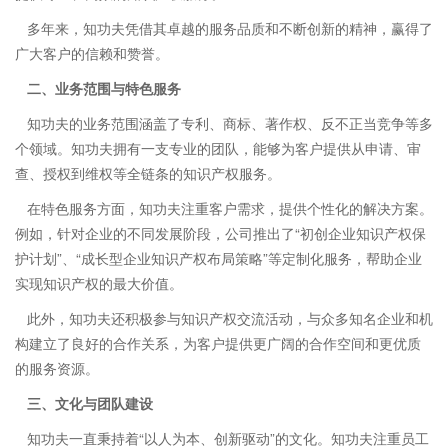
多年来，知功夫凭借其卓越的服务品质和不断创新的精神，赢得了
广大客户的信赖和赞誉。
二、业务范围与特色服务
知功夫的业务范围涵盖了专利、商标、著作权、反不正当竞争等多
个领域。知功夫拥有一支专业的团队，能够为客户提供从申请、审
查、授权到维权等全链条的知识产权服务。
在特色服务方面，知功夫注重客户需求，提供个性化的解决方案。
例如，针对企业的不同发展阶段，公司推出了“初创企业知识产权保
护计划”、“成长型企业知识产权布局策略”等定制化服务，帮助企业
实现知识产权的最大价值。
此外，知功夫还积极参与知识产权交流活动，与众多知名企业和机
构建立了良好的合作关系，为客户提供更广阔的合作空间和更优质
的服务资源。
三、文化与团队建设
知功夫一直秉持着“以人为本、创新驱动”的文化。知功夫注重员工