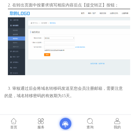
2
.
在转出页面中按要求填写相应内容后点【提交转正】按钮；
3
.
审核通过后会将域名转移码发送至您会员注册邮箱，需要注意
的是，域名转移密码的有效期为15天。
首页
服务
查询
我的