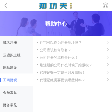
帮助中心
域名注册
住宅可以作为注册地址吗？
公司应该如何取名？
云虚拟主机
公司注册的流程是什么？
刚注册的公司什么时候开始缴税？
网站建设
代理记账一定是当月发票吗？
工商财税
代理记账需要提供哪些材料？
会员常见
财务常见