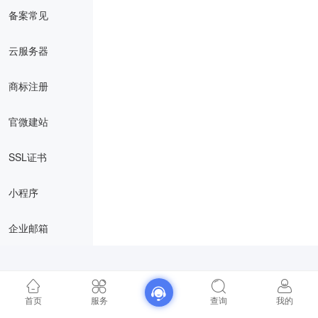
备案常见
云服务器
商标注册
官微建站
SSL证书
小程序
企业邮箱
首页
服务
查询
我的